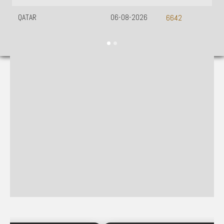
06-08-2026
6642