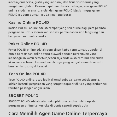
macam jenis tema, grafis yang menarik, dan fitur-fitur bonus yang
sangat menghibur. Pemain dapat menikmati berbagai jenis game POL4D
online mudah menang, mulai dari game POL4D klasik hingga game
POL4D modern dengan mudah menang besar.
Kasino Online POL4D
Kasino POL4D online adalah tempat yang sempurna bagi para pecinta
pergamean untuk merasakan sensasi permainan kasino langsung dari
kenyamanan rumah mereka.
Poker Online POL4D
Poker POL4D online adalah permainan kartu yang sangat populer di
dunia pergamean online yang diawasi dengan perempuan yang
membagikan kartu tersebut,tentu saja anda akan terhibur dan tidak
akan merasa bosan karena tampilannya yang sangat menarik seperti
bermain langsung di tempat .
Toto Online POL4D
Toto POL4D online, atau lebih dikenal sebagai game tebak angka,
adalah bentuk pergamean yang sangat populer di Asia yang berbentuk
taruhan pasangan angka main.
SBOBET POL4D
SBOBET POL4D adalah salah satu platform taruhan olahraga dan
pergamean online terkemuka di dunia seperti sepak bola.
Cara Memilih Agen Game Online Terpercaya