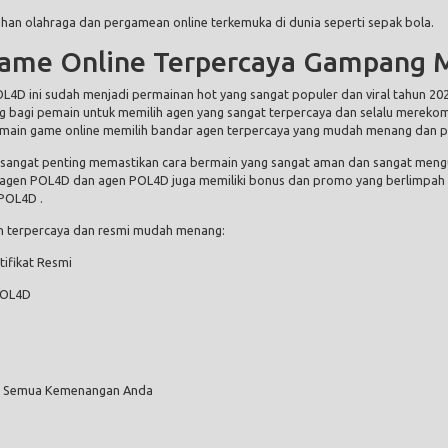
ar Semua Kemenangan Anda
 paling populer di platform pergamean online. Mereka banyak menawarkan be
 Pemain dapat menikmati berbagai jenis game POL4D online mudah menang, mu
rna bagi para pecinta pergamean untuk merasakan sensasi permainan kasin
ng sangat populer di dunia pergamean online yang diawasi dengan perempuan
n karena tampilannya yang sangat menarik seperti bermain langsung di tempat
i game tebak angka, adalah bentuk pergamean yang sangat populer di Asia yan
uhan olahraga dan pergamean online terkemuka di dunia seperti sepak bola.
rved.
MOBILE
WAP