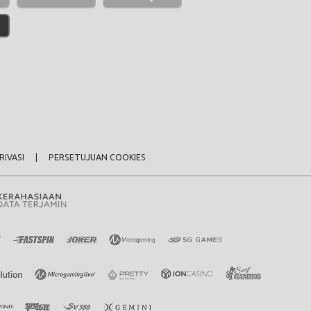
donesia
nline hanya memberikan layanan terbaik paling
gan deposit murah ini.
liki game online POL4D . Hal ini tidak lepas
pa banyak kesulitan. Dengan populernya game
lah salah satu pilihan yang sangat tepat bagi
keseruan bagi para pemain game online di
na. Situs game mudah menang kami juga bisa
L4D kami memiliki sistem permainan yang
game online mudah menang POL4D .
e terbesar dan terpopuler saat ini. Situs game