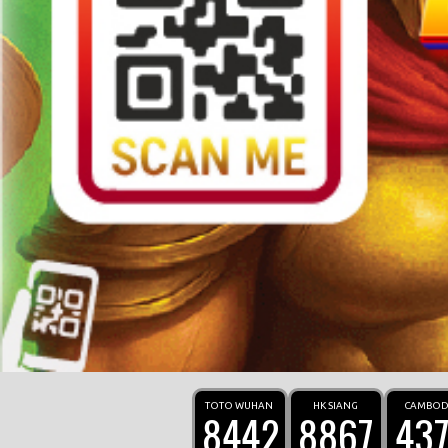
TOTO WUHAN
HK SIANG
CAMBOD
8442
8867
43
7/8/2026
7/8/2026
7/8/20
HONGKO
99
7/8/20
UEFA CHAMPIONS LEAGUE QUALIF
August 11, 2026 — 22:59 WIB