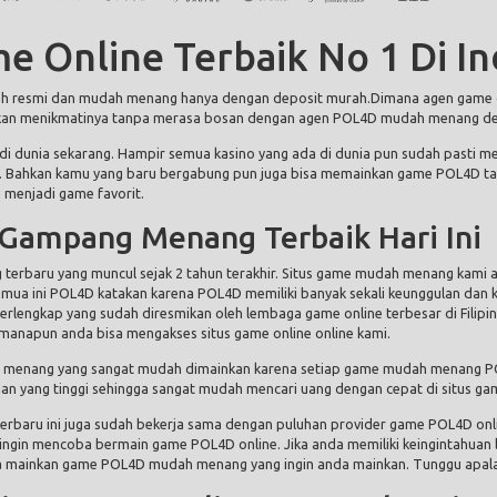
ingin mencoba bermain game POL4D online. Jika anda memiliki keingintahuan l
ainkan game POL4D mudah menang yang ingin anda mainkan. Tunggu apalagi,
inan Game Online Terpopuler Di D
g menjadi trend di dunia saat ini. Banyak sekali pemain game online yang s
me game, anda bisa langsung mengakses situs game online melalui ios dan and
rmainannya bukan hanya game POL4D online tapi masih banyak lagi jenis-jenis g
a yang harus anda ketahui:
 paling populer di platform pergamean online. Mereka banyak menawarkan be
 Pemain dapat menikmati berbagai jenis game POL4D online mudah menang, mu
rna bagi para pecinta pergamean untuk merasakan sensasi permainan kasin
ng sangat populer di dunia pergamean online yang diawasi dengan perempuan
n karena tampilannya yang sangat menarik seperti bermain langsung di tempat