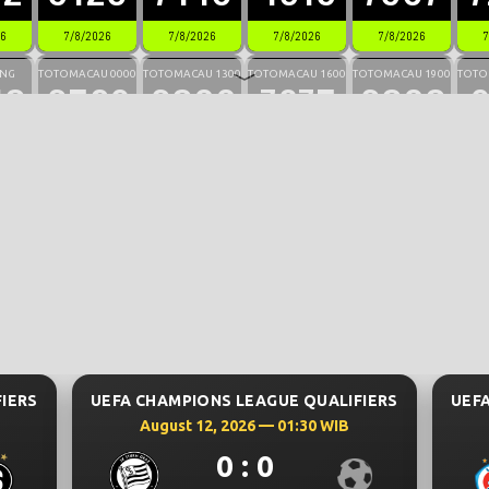
August 7, 2026 — 23:00 WIB
0 : 0
Saint-
e-At
oise
Ma
BET NOW
e-France
e-Finland
1.00
-0.
1.25
0.51
-1.25
-0.75
M BET
Deposit
Withdraw
Bet
Bank Lokal
BCA
Mandiri