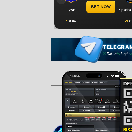
TENTANG KAMI
|
BANTUAN
|