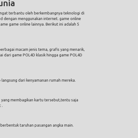
g berbentuk taruhan pasangan angka main.
enang Di Indonesia
23.Namun tanpa kalian sadari sekarang sudah
komendasikan game terbaik.Kita akan membahas
 pastinya membayar withdraw kemenangan anda.
guntungkan.Kualitas bermain dan keamanan
 adalah beberapa manfaat untuk anda memilih