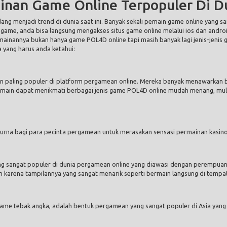
 game tebak angka, adalah bentuk pergamean yang sangat populer di Asia yan
han olahraga dan pergamean online terkemuka di dunia seperti sepak bola.
ame Online Terpercaya Gampang M
4D ini sudah menjadi permainan hot yang sangat populer dan viral tahun 20
ing bagi pemain untuk memilih agen yang sangat terpercaya dan selalu mere
bermain game online memilih bandar agen terpercaya yang mudah menang dan
 sangat penting memastikan cara bermain yang sangat aman dan sangat men
ri agen POL4D dan agen POL4D juga memiliki bonus dan promo yang berlimpah
 POL4D .
en terpercaya dan resmi mudah menang:
ifikat Resmi
 POL4D
D