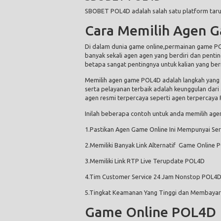
5.Tingkat Keamanan Yang Tinggi dan Membay
Game Online POL4D
Game online POL4D adalah salah satu permainan
dan fitur-fitur bonus yang sangat menghibur.
modern dengan mudah menang besar.
Kasino Online POL4D
Kasino POL4D online adalah tempat yang sempu
Poker Online POL4D
Poker POL4D online adalah permainan kartu ya
anda akan terhibur dan tidak akan merasa bosa
Toto Online POL4D
Toto POL4D online
, atau lebih dikenal sebaga
SBOBET POL4D
SBOBET
POL4D
adalah salah satu platform tar
© 2015 - 2026 Copyright POL4D.
All Rights Rese