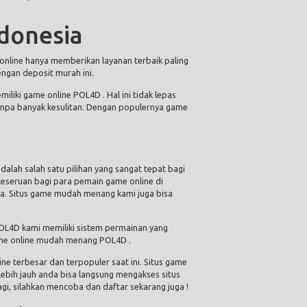
ebih jauh anda bisa langsung mengakses situs
 silahkan mencoba dan daftar sekarang juga !
unia
angat terbantu oleh berkembangnya teknologi di
roid dengan menggunakan internet. game online
ame game online lainnya. Berikut ini adalah 5
rbagai macam jenis tema, grafis yang menarik,
lai dari game POL4D klasik hingga game POL4D
o langsung dari kenyamanan rumah mereka.
 yang membagikan kartu tersebut,tentu saja
 .