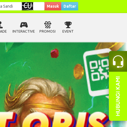
Masuk
Daftar
ADE
INTERACTIVE
PROMOSI
EVENT