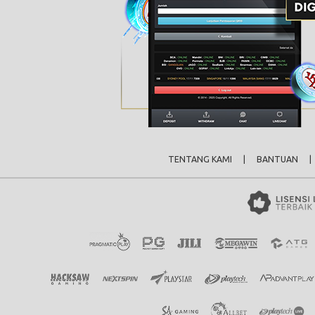
POL4D Agen Game
POL4D
agen terbaik no 1 di indonesia yang su
lengkap dan sangat memuaskan.Bahkan anda a
POL4D adalah game online yang paling populer d
dari mudahnya dalam memainkan game POL4D . 
POL4D , tidak heran jika game POL4D online pun
POL4D Game Online G
POL4D adalah agen game online mudah menang te
para pemain game online online di Indonesia. 
Indonesia. Kami memiliki game mudah menang te
diakses di ios dan android jadi kapanpun dan d
POL4D menyediakan banyak sekali game mudah 
mudah dipahami dan memiliki tingkat kemenang
POL4D yang dikenal sebagai situs game online t