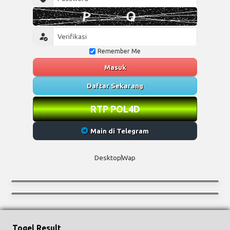
Remember Me
Masuk
Daftar Sekarang
RTP POL4D
Main di Telegram
Desktop
Wap
Togel Result