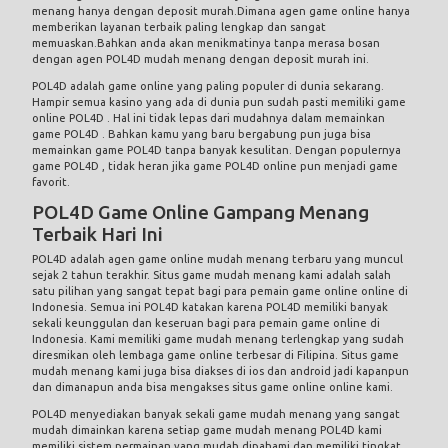
menang hanya dengan deposit murah.Dimana agen game online hanya
memberikan layanan terbaik paling lengkap dan sangat
memuaskan.Bahkan anda akan menikmatinya tanpa merasa bosan
dengan agen POL4D mudah menang dengan deposit murah ini.
POL4D adalah game online yang paling populer di dunia sekarang.
Hampir semua kasino yang ada di dunia pun sudah pasti memiliki game
online POL4D . Hal ini tidak lepas dari mudahnya dalam memainkan
game POL4D . Bahkan kamu yang baru bergabung pun juga bisa
memainkan game POL4D tanpa banyak kesulitan. Dengan populernya
game POL4D , tidak heran jika game POL4D online pun menjadi game
favorit.
POL4D Game Online Gampang Menang
Terbaik Hari Ini
POL4D adalah agen game online mudah menang terbaru yang muncul
sejak 2 tahun terakhir. Situs game mudah menang kami adalah salah
satu pilihan yang sangat tepat bagi para pemain game online online di
Indonesia. Semua ini POL4D katakan karena POL4D memiliki banyak
sekali keunggulan dan keseruan bagi para pemain game online di
Indonesia. Kami memiliki game mudah menang terlengkap yang sudah
diresmikan oleh lembaga game online terbesar di Filipina. Situs game
mudah menang kami juga bisa diakses di ios dan android jadi kapanpun
dan dimanapun anda bisa mengakses situs game online online kami.
POL4D menyediakan banyak sekali game mudah menang yang sangat
mudah dimainkan karena setiap game mudah menang POL4D kami
memiliki sistem permainan yang mudah dipahami dan memiliki tingkat