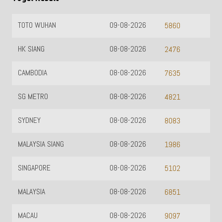
HAN
09-08-2026
HONGKONG
5860
G
08-08-2026
TOTOMACAU 000
2476
A
08-08-2026
TOTOMACAU 130
7635
RO
08-08-2026
TOTOMACAU 160
4821
08-08-2026
TOTOMACAU 190
8083
 SIANG
08-08-2026
TOTOMACAU 220
1986
RE
08-08-2026
5102
A
08-08-2026
6851
08-08-2026
9097