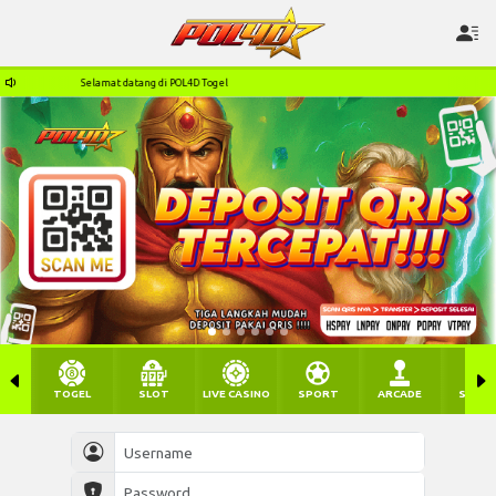
Selamat datang di POL4D Togel
TOGEL
SLOT
LIVE CASINO
SPORT
ARCADE
SABU